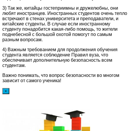
3) Так же, китайцы гостеприимны и дружелюбны, они
любят иностранцев. Иностранных студентов очень тепло
встречают в стенах университета и преподаватели, и
китайские студенты. В случае если иностранному
студенту понадобится какая-либо помощь, то жители
поднебесной с большой охотой помогут по самым
разным вопросам.
4) Важным требованием для продолжения обучения
студента является соблюдение Правил вуза, что
обеспечивает дополнительную безопасность всем
студентам.
Важно понимать, что вопрос безопасности во многом
зависит от самого ученика!
×