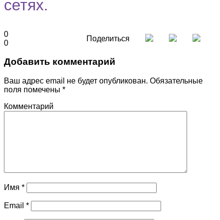
сетях.
0
Поделиться
0
Добавить комментарий
Ваш адрес email не будет опубликован.
Обязательные
поля помечены
*
Комментарий
Имя
*
Email
*