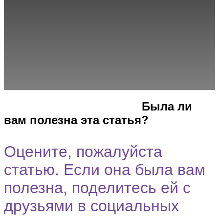
Город
Программы
Cпециальность
Была ли
вам полезна эта статья?
Оцените, пожалуйста
статью. Если она была вам
полезна, поделитесь ей с
друзьями в социальных