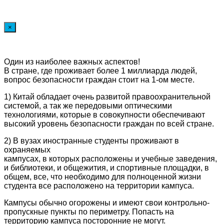
×
Один из наиболее важных аспектов!
В стране, где проживает более 1 миллиарда людей,
вопрос безопасности граждан стоит на 1-ом месте.
1) Китай обладает очень развитой правоохранительной
системой, а так же передовыми оптическими
технологиями, которые в совокупности обеспечивают
высокий уровень безопасности граждан по всей стране.
2) В вузах иностранные студенты проживают в
охраняемых
кампусах, в которых расположены и учебные заведения,
и библиотеки, и общежития, и спортивные площадки, в
общем, все, что необходимо для полноценной жизни
студента все расположено на территории кампуса.
Кампусы обычно огорожены и имеют свои контрольно-
пропускные пункты по периметру. Попасть на
территорию кампуса посторонние не могут.