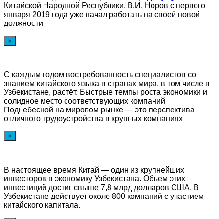
Китайской Народной Республики. В.И. Норов с первого
января 2019 года уже начал работать на своей новой
должности.
×
С каждым годом востребованность специалистов со
знанием китайского языка в странах мира, в том числе в
Узбекистане, растёт. Быстрые темпы роста экономики и
солидное место соответствующих компаний
Поднебесной на мировом рынке — это перспектива
отличного трудоустройства в крупных компаниях
×
В настоящее время Китай — один из крупнейших
инвесторов в экономику Узбекистана. Объем этих
инвестиций достиг свыше 7,8 млрд долларов США. В
Узбекистане действует около 800 компаний с участием
китайского капитала.