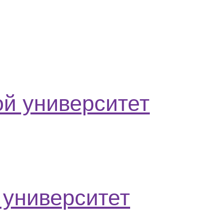
й университет
 университет